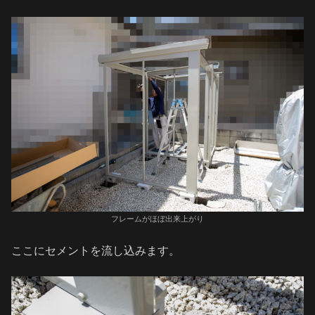
フレームがほぼ出来上がり
ここにセメントを流し込みます。