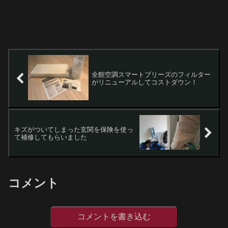
全館空調スマートブリーズのフィルター
がリニューアルしてコストダウン！
キズがついてしまった玄関を保険を使っ
て補修してもらいました
コメント
コメントを書き込む