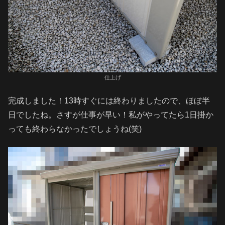
仕上げ
完成しました！13時すぐには終わりましたので、ほぼ半
日でしたね。さすが仕事が早い！私がやってたら1日掛か
っても終わらなかったでしょうね(笑)