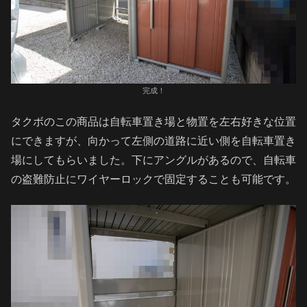
完成！
タクボのこの商品は自転車置き場と物置を左右好きな位置
にできますが、向かって左側の道路に近い側を自転車置き
場にしてもらいました。下にアングルがあるので、自転車
の盗難防止にワイヤーロックで固定することも可能です。