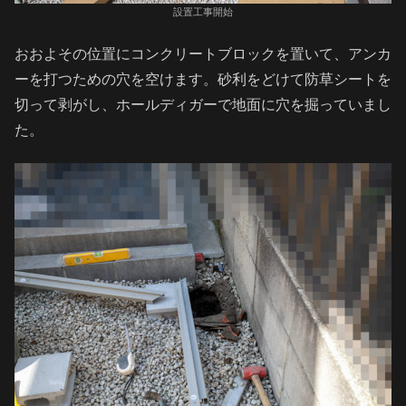
設置工事開始
おおよその位置にコンクリートブロックを置いて、アンカ
ーを打つための穴を空けます。砂利をどけて防草シートを
切って剥がし、ホールディガーで地面に穴を掘っていまし
た。