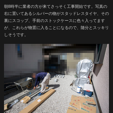
朝8時半に業者の方が来てさっそく工事開始です。写真の
右に置いてあるシルバーの物がスタッドレスタイヤ、その
裏にスコップ、手前のストックケースに色々入ってます
が、これらが物置に入ることになるので、随分とスッキリ
しそうです。