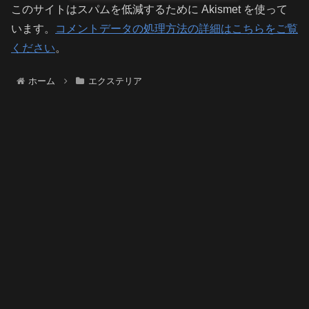
このサイトはスパムを低減するために Akismet を使って
います。
コメントデータの処理方法の詳細はこちらをご覧
ください
。
ホーム
エクステリア