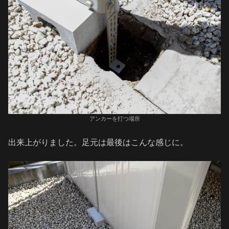
アンカーを打つ場所
出来上がりました。足元は最後はこんな感じに。