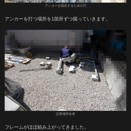
アンカーを固定するための穴
アンカーを打つ場所を1箇所ずつ掘っていきます。
設置場所全体
フレームがほぼ組み上がってきました。