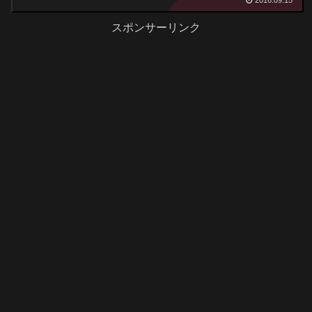
スポンサーリンク