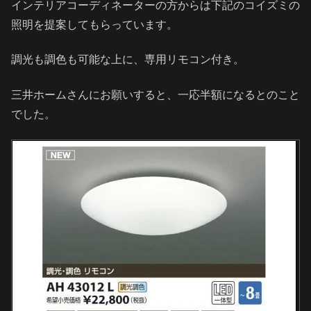
インテリアコーディネーターの方からは下記のコイズミの
照明を提案してもらっています。
調光も調色も可能な上に、専用リモコン付き。
三井ホームさんにお願いすると、一応半額になるとのこと
でした。