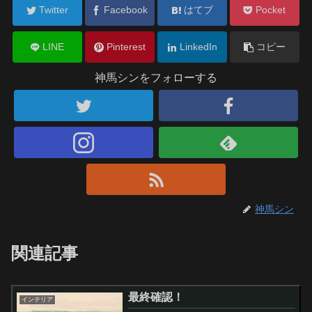
Twitter
Facebook
はてブ
Pocket
LINE
Pinterest
LinkedIn
コピー
神馬シンをフォローする
神馬シン
関連記事
最終確認！
インテリア