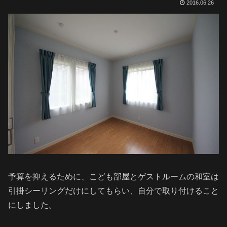
2016.06.26
予算を抑えるために、こども部屋とゲストルームの和室は
引掛シーリングだけにしてもらい、自分で取り付けること
にしました。