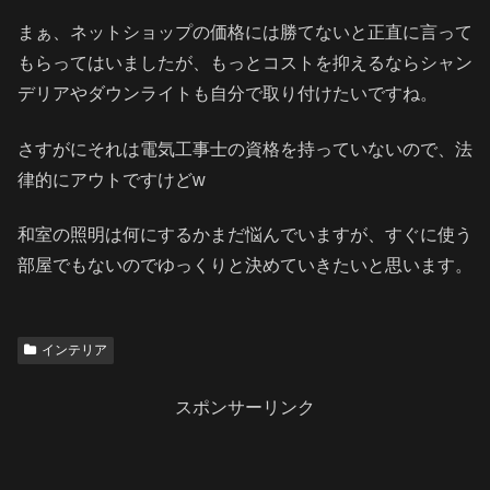
まぁ、ネットショップの価格には勝てないと正直に言って
もらってはいましたが、もっとコストを抑えるならシャン
デリアやダウンライトも自分で取り付けたいですね。
さすがにそれは電気工事士の資格を持っていないので、法
律的にアウトですけどw
和室の照明は何にするかまだ悩んでいますが、すぐに使う
部屋でもないのでゆっくりと決めていきたいと思います。
インテリア
スポンサーリンク