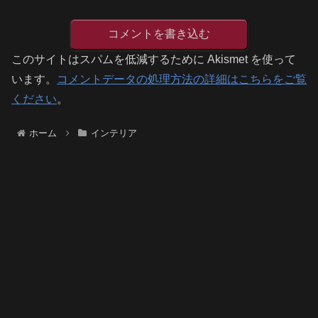
コメントを書き込む
このサイトはスパムを低減するために Akismet を使って
います。
コメントデータの処理方法の詳細はこちらをご覧
ください
。
ホーム
インテリア