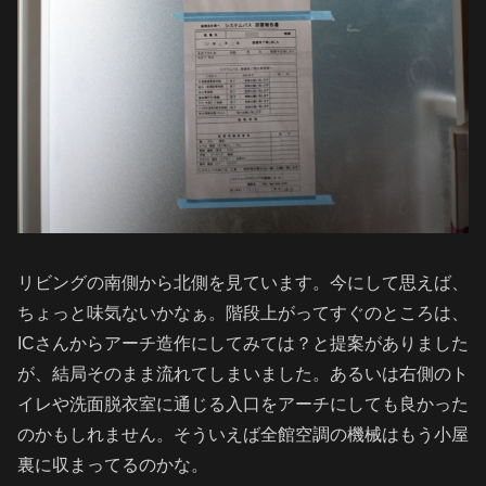
リビングの南側から北側を見ています。今にして思えば、
ちょっと味気ないかなぁ。階段上がってすぐのところは、
ICさんからアーチ造作にしてみては？と提案がありました
が、結局そのまま流れてしまいました。あるいは右側のト
イレや洗面脱衣室に通じる入口をアーチにしても良かった
のかもしれません。そういえば全館空調の機械はもう小屋
裏に収まってるのかな。