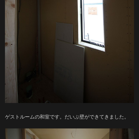
ゲストルームの和室です。だいぶ壁ができてきました。