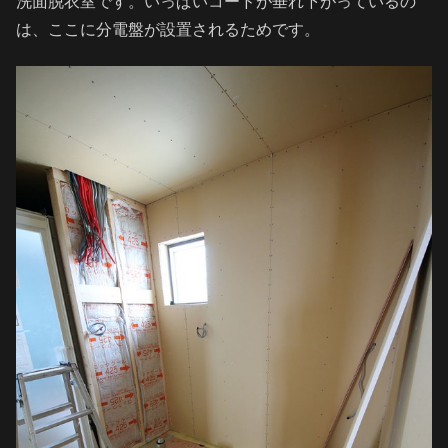
洗面脱衣室です。いっぱいコードが垂れ下がっているの
は、ここに分電盤が設置されるためです。