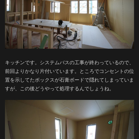
キッチンです。システムバスの工事が終わっているので、
前回よりかなり片付いています。ところでコンセントの位
置を示してたボックスが石膏ボードで隠れてしまっていま
すが、この後どうやって処理するんでしょうね。