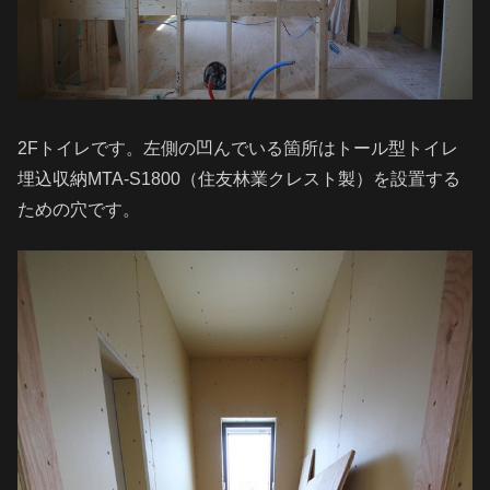
2Fトイレです。左側の凹んでいる箇所はトール型トイレ
埋込収納MTA-S1800（住友林業クレスト製）を設置する
ための穴です。