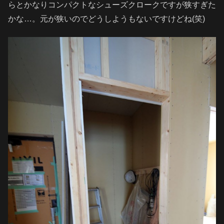
らとかなりコンパクトなシューズクロークですが狭すぎた
かな…。元が狭いのでどうしようもないですけどね(笑)