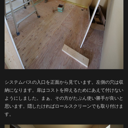
システムバスの入口を正面から見ています。左側の穴は収
納になります。扉はコストを抑えるためにあえて付けない
ようにしました。まぁ、その方がたぶん使い勝手が良いと
思います。隠したければロールスクリーンでも取り付けま
す。