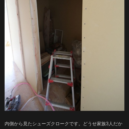
内側から見たシューズクロークです。どうせ家族3人だか