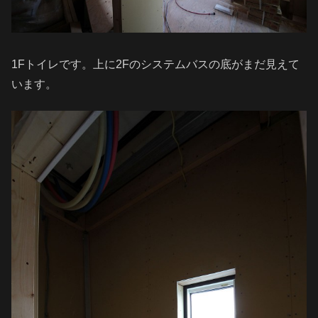
1Fトイレです。上に2Fのシステムバスの底がまだ見えて
います。