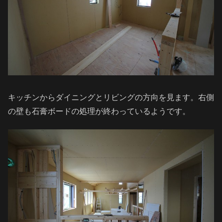
キッチンからダイニングとリビングの方向を見ます。右側
の壁も石膏ボードの処理が終わっているようです。