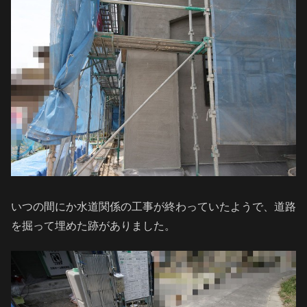
いつの間にか水道関係の工事が終わっていたようで、道路
を掘って埋めた跡がありました。