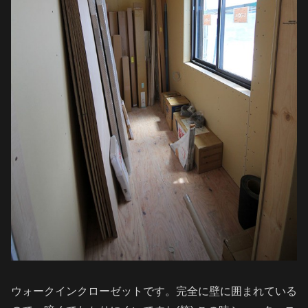
ウォークインクローゼットです。完全に壁に囲まれている