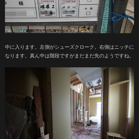
中に入ります。左側がシューズクローク。右側はニッチに
なります。真ん中は階段ですがまだまだ先のようですね。