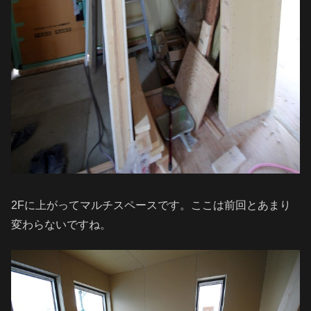
2Fに上がってマルチスペースです。ここは前回とあまり
変わらないですね。