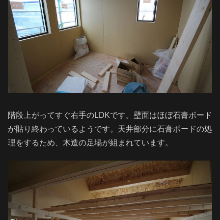
階段上がってすぐ右手のLDKです。壁面はほぼ石膏ボード
が貼り終わっているようです。天井部分に石膏ボードの処
理をするため、木造の足場が組まれています。