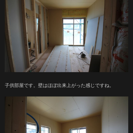
子供部屋です。壁はほぼ出来上がった感じですね。