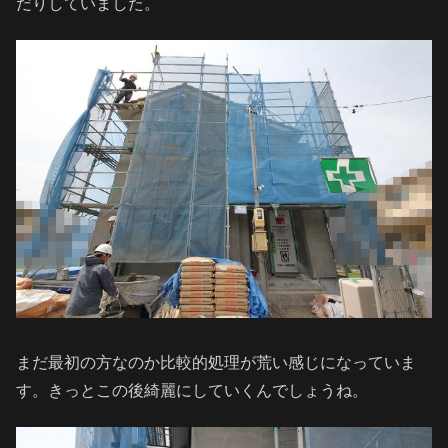
だりしていました。
まだ最初の方なのか比較的処理が荒い感じになっていま
す。きっとこの後綺麗にしていくんでしょうね。