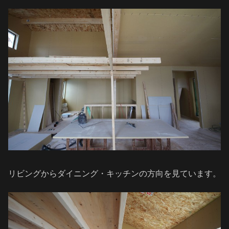
リビングからダイニング・キッチンの方向を見ています。