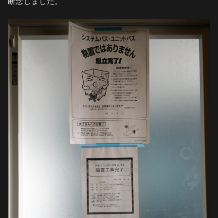
断念しました。