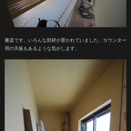
書斎です。いろんな部材が置かれていました。カウンター
用の天板もあるような気がします。