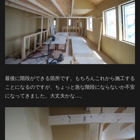
最後に階段ができる箇所です。もちろんこれから施工する
ことになるのですが、ちょっと急な階段にならないか不安
になってきました。大丈夫かな…。