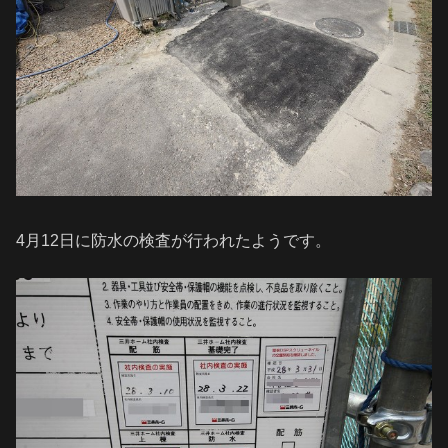
4月12日に防水の検査が行われたようです。