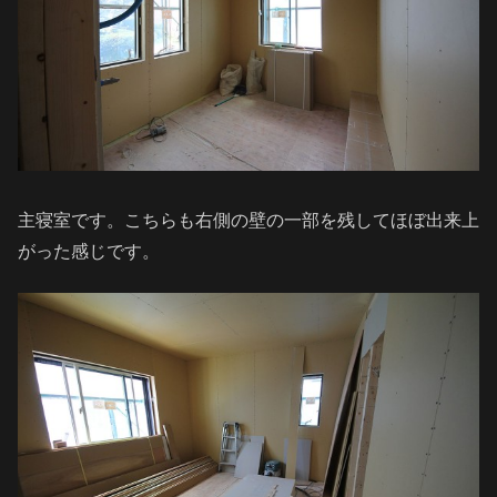
主寝室です。こちらも右側の壁の一部を残してほぼ出来上
がった感じです。