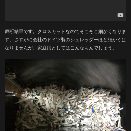
裁断結果です。クロスカットなのでそこそこ細かくなりま
す。さすがに会社のドイツ製のシュレッダーほど細かくは
なりませんが、家庭用としてはこんなもんでしょう。