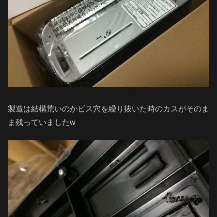
製造は結構荒いのかビス穴を繰り抜いた時のカスがそのま
ま残っていましたw