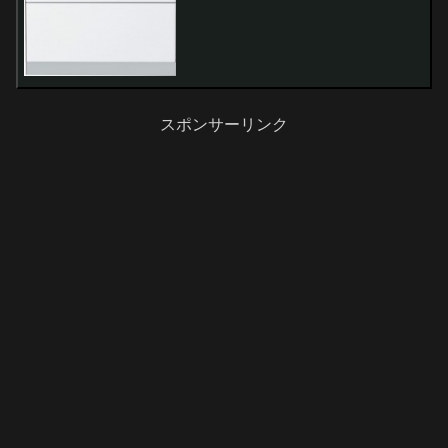
スポンサーリンク