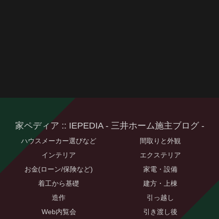
家ペディア :: IEPEDIA - 三井ホーム施主ブログ -
ハウスメーカー選びなど
間取りと外観
インテリア
エクステリア
お金(ローン/保険など)
家電・設備
着工から基礎
建方・上棟
造作
引っ越し
Web内覧会
引き渡し後