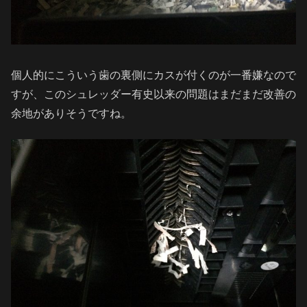
個人的にこういう歯の裏側にカスが付くのが一番嫌なので
すが、このシュレッダー有史以来の問題はまだまだ改善の
余地がありそうですね。