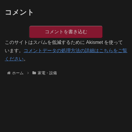
コメント
コメントを書き込む
このサイトはスパムを低減するために Akismet を使って
います。
コメントデータの処理方法の詳細はこちらをご覧
ください
。
ホーム
家電・設備