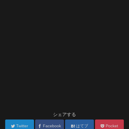
シェアする
Twitter
Facebook
はてブ
Pocket