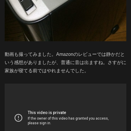
動画も撮ってみました。Amazonのレビューでは静かだと
いう感想がありましたが、普通に音は出ますね。さすがに
家族が寝てる前ではやれませんでした。