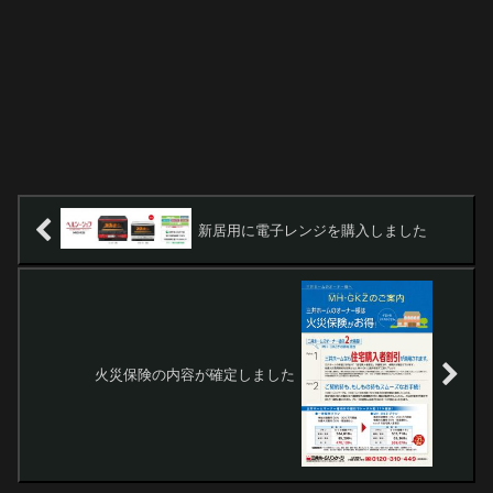
新居用に電子レンジを購入しました
火災保険の内容が確定しました