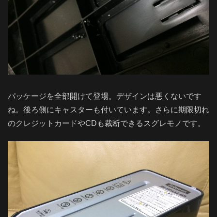
パッケージを全部開けて登場。デザインは悪くないです
ね。後ろ側にキャスターも付いています。さらに期限切れ
のクレジットカードやCDも裁断できるスグレモノです。