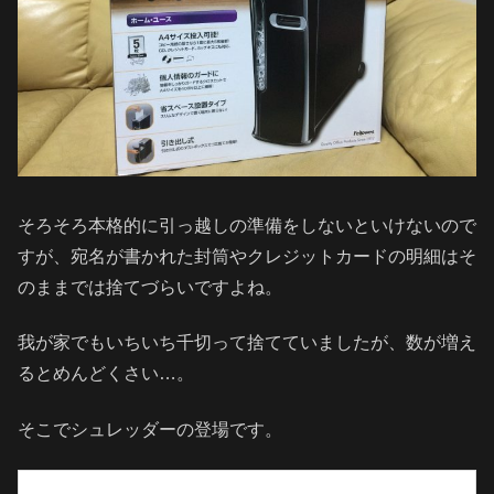
そろそろ本格的に引っ越しの準備をしないといけないので
すが、宛名が書かれた封筒やクレジットカードの明細はそ
のままでは捨てづらいですよね。
我が家でもいちいち千切って捨てていましたが、数が増え
るとめんどくさい…。
そこでシュレッダーの登場です。