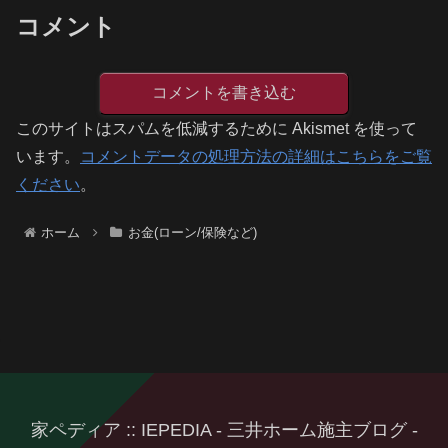
コメント
コメントを書き込む
このサイトはスパムを低減するために Akismet を使って
います。
コメントデータの処理方法の詳細はこちらをご覧
ください
。
ホーム
お金(ローン/保険など)
家ペディア :: IEPEDIA - 三井ホーム施主ブログ -