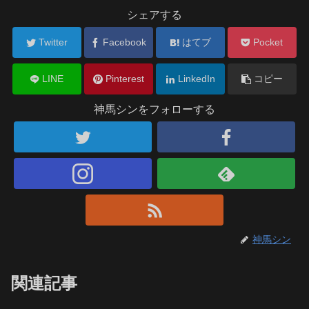
シェアする
Twitter
Facebook
はてブ
Pocket
LINE
Pinterest
LinkedIn
コピー
神馬シンをフォローする
神馬シン
関連記事