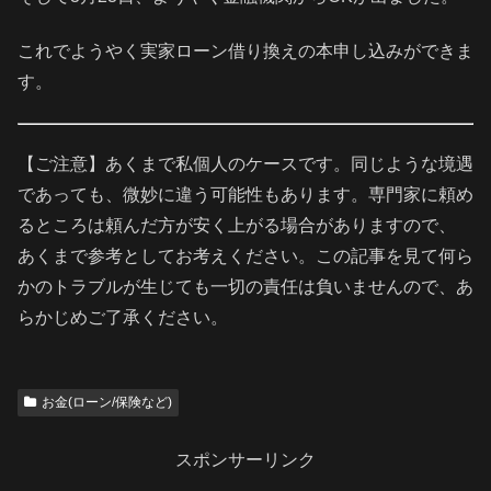
これでようやく実家ローン借り換えの本申し込みができま
す。
【ご注意】あくまで私個人のケースです。同じような境遇
であっても、微妙に違う可能性もあります。専門家に頼め
るところは頼んだ方が安く上がる場合がありますので、
あくまで参考としてお考えください。この記事を見て何ら
かのトラブルが生じても一切の責任は負いませんので、あ
らかじめご了承ください。
お金(ローン/保険など)
スポンサーリンク