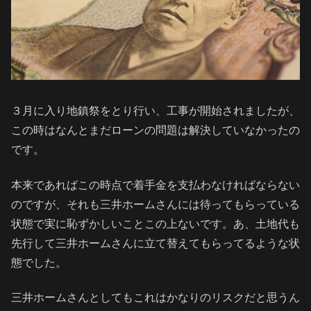
３月に入り地鎮祭をとり行い、工事が開始されましたが、
この時はなんとまだローンの問題は解決していなかったの
です。
本来であればこの時点で着手金を支払わなければならない
のですが、それも三井ホームさんには待ってもらっている
状態で実に恥ずかしいことこの上ないです。あ、土地代も
先行して三井ホームさんに立て替えてもらってるような状
態でした。
三井ホームさんとしてもこれはかなりのリスクだと思うん